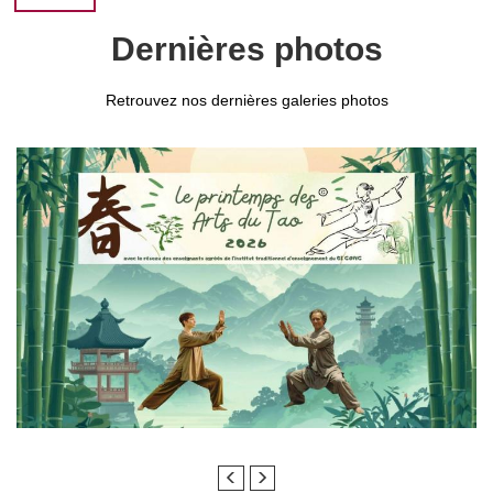
Dernières photos
Retrouvez nos dernières galeries photos
Le Printemps des Arts du Tao 22 mars 2026