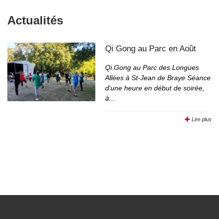
Actualités
Qi Gong au Parc en Août
Qi Gong au Parc des Longues
Allées à St-Jean de Braye Séance
d'une heure en début de soirée,
à...
Lire plus