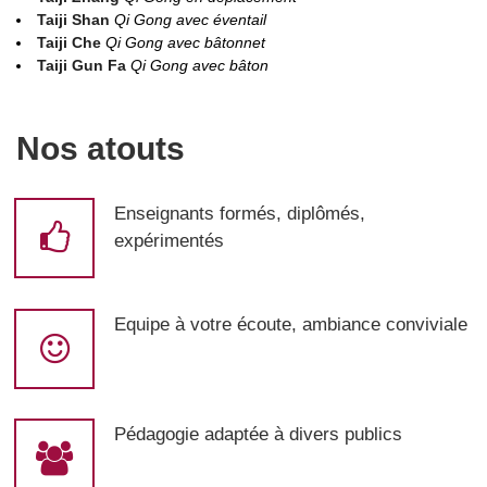
Taiji Shan
Qi Gong avec éventail
Taiji Che
Qi Gong avec bâtonnet
Taiji Gun Fa
Qi Gong avec bâton
Nos atouts
Enseignants formés, diplômés,
expérimentés
Equipe à votre écoute, ambiance conviviale
Pédagogie adaptée à divers publics