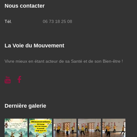
Nous contacter
Tél.
06 73 18 25 08
La Voie du Mouvement
Vivre mieux en étant acteur de sa Santé et de son Bien-être !
Dernière galerie