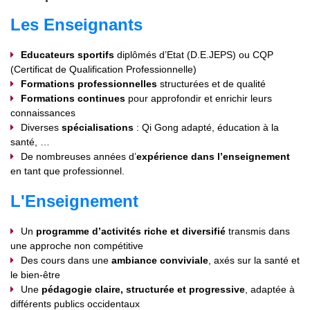
Les Enseignants
Educateurs sportifs
diplômés d’Etat (D.E.JEPS) ou CQP
(Certificat de Qualification Professionnelle)
Formations professionnelles
structurées et de qualité
Formations continues
pour approfondir et enrichir leurs
connaissances
Diverses
spécialisations
: Qi Gong adapté, éducation à la
santé, …
De nombreuses années d’
expérience dans l’enseignement
en tant que professionnel.
L'Enseignement
Un
programme d’activités riche et diversifié
transmis dans
une approche non compétitive
Des cours dans une
ambiance conviviale
, axés sur la santé et
le bien-être
Une
pédagogie claire, structurée et progressive
, adaptée à
différents publics occidentaux