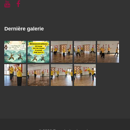
Dernière galerie