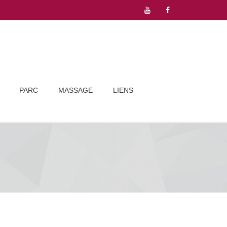
PARC
MASSAGE
LIENS