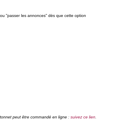
 ou "passer les annonces" dès que cette option
bâtonnet peut être commandé en ligne :
suivez ce lien
.