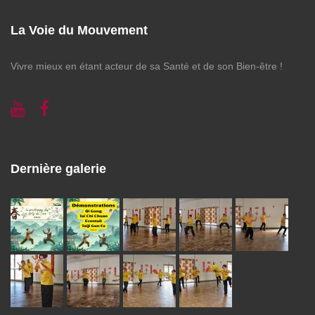
La Voie du Mouvement
Vivre mieux en étant acteur de sa Santé et de son Bien-être !
Dernière galerie