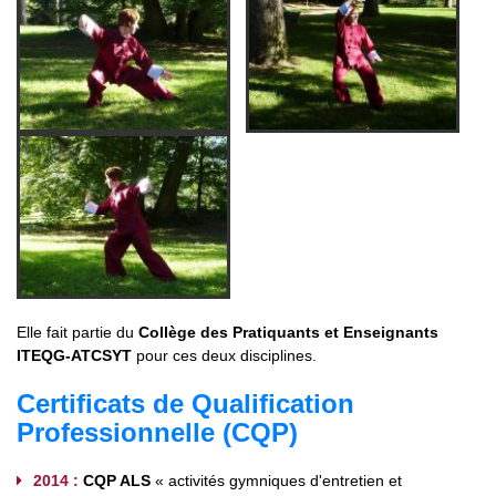
Elle fait partie du
Collège des Pratiquants et Enseignants
ITEQG-ATCSYT
pour ces deux disciplines.
Certificats de Qualification
Professionnelle (CQP)
2014
:
CQP ALS
« activités gymniques d'entretien et