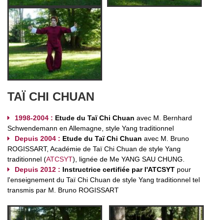
TAÏ CHI CHUAN
1998-2004
:
Etude du Taï Chi Chuan
avec M. Bernhard
Schwendemann en Allemagne, style Yang traditionnel
Depuis 2004 :
Etude du Taï Chi Chuan
avec M. Bruno
ROGISSART, Académie de Taï Chi Chuan de style Yang
traditionnel (
ATCSYT
), lignée de Me YANG SAU CHUNG.
Depuis 2012 :
Instructrice certifiée par l'ATCSYT
pour
l'enseignement du Taï Chi Chuan de style Yang traditionnel tel
transmis par M. Bruno ROGISSART