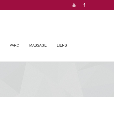
PARC
MASSAGE
LIENS