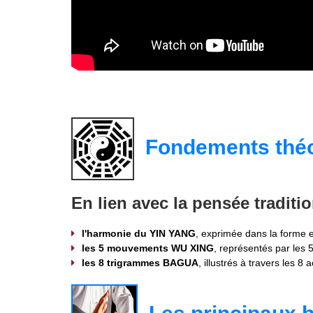
Fondements théo
En lien avec la pensée traditi
l'harmonie du YIN YANG
, exprimée dans la forme 
les 5 mouvements WU XING
, représentés par les 
les 8 trigrammes BAGUA
, illustrés à travers les 8